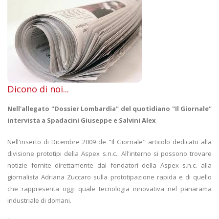
Dicono di noi...
Nell'allegato "Dossier Lombardia" del quotidiano "Il Giornale"
intervista a Spadacini Giuseppe e Salvini Alex
Nell'inserto di Dicembre 2009 de "Il Giornale" articolo dedicato alla
divisione prototipi della Aspex s.n.c.. All'interno si possono trovare
notizie fornite direttamente dai fondatori della Aspex s.n.c. alla
giornalista Adriana Zuccaro sulla prototipazione rapida e di quello
che rappresenta oggi quale tecnologia innovativa nel panarama
industriale di domani.