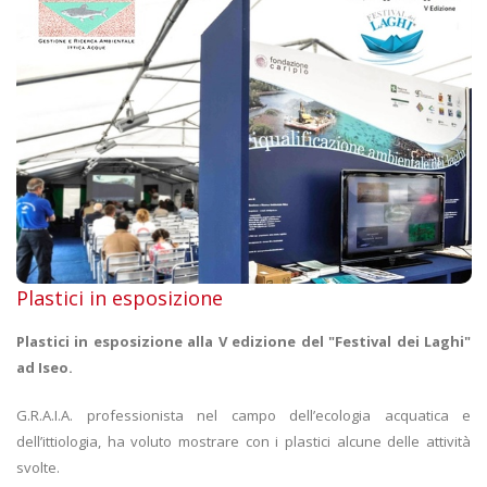
Plastici in esposizione
Plastici in esposizione alla V edizione del "Festival dei Laghi"
ad Iseo.
G.R.A.I.A. professionista nel campo dell’ecologia acquatica e
dell’ittiologia, ha voluto mostrare con i plastici alcune delle attività
svolte.