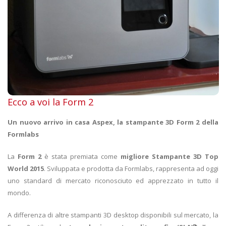
Ecco a voi la Form 2
Un nuovo arrivo in casa Aspex, la stampante 3D Form 2 della
Formlabs
La
Form 2
è stata premiata come
migliore Stampante 3D Top
World 2015
. Sviluppata e prodotta da Formlabs, rappresenta ad oggi
uno standard di mercato riconosciuto ed apprezzato in tutto il
mondo.
A differenza di altre stampanti 3D desktop disponibili sul mercato, la