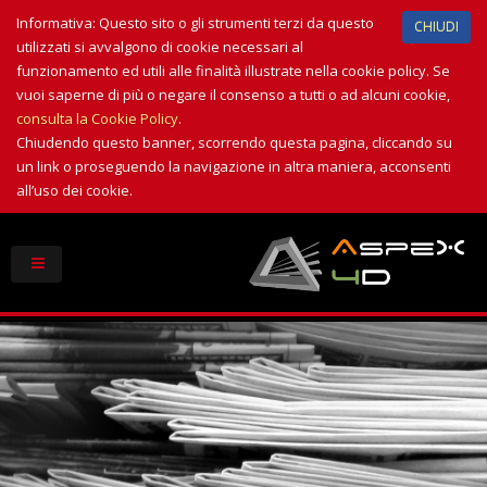
Informativa: Questo sito o gli strumenti terzi da questo
CHIUDI
utilizzati si avvalgono di cookie necessari al
funzionamento ed utili alle finalità illustrate nella cookie policy. Se
vuoi saperne di più o negare il consenso a tutti o ad alcuni cookie,
consulta la Cookie Policy
.
Chiudendo questo banner, scorrendo questa pagina, cliccando su
un link o proseguendo la navigazione in altra maniera, acconsenti
all’uso dei cookie.