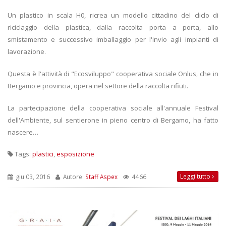
Un plastico in scala H0, ricrea un modello cittadino del cliclo di
riciclaggio della plastica, dalla raccolta porta a porta, allo
smistamento e successivo imballaggio per l'invio agli impianti di
lavorazione.
Questa è l'attività di "Ecosviluppo" cooperativa sociale Onlus, che in
Bergamo e provincia, opera nel settore della raccolta rifiuti.
La partecipazione della cooperativa sociale all'annuale Festival
dell'Ambiente, sul sentierone in pieno centro di Bergamo, ha fatto
nascere…
Tags:
plastici
,
esposizione
Leggi tutto
giu 03, 2016
Autore:
Staff Aspex
4466