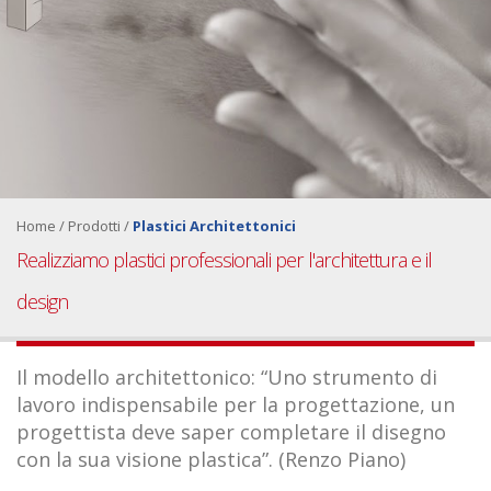
Home
/
Prodotti
/
Plastici Architettonici
Realizziamo plastici professionali per l'architettura e il
design
Il modello architettonico: “Uno strumento di
lavoro indispensabile per la progettazione, un
progettista deve saper completare il disegno
con la sua visione plastica”. (Renzo Piano)