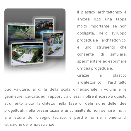
Il plastico architettonico è
ancora oggi una tappa
molto importante, se non
obbligata, nello sviluppo
progettuale architettonico:
è uno strumento che
consente di simulare,
sperimentare ed esprimere
un’idea progettuale.
Grazie al plastico
architettonico l’architetto
può valutare, al di là della scala dimensionale, i volumi e le
geometrie ricercate, ed i rapporti tra di essi; inoltre il ricorso a questo
strumento aiuta l’architetto nella fase di definizione delle idee
progettuali, nella presentazione ai committenti, non sempre inclini
alla lettura del disegno tecnico, e perché no nei momenti di
istruzione delle maestranze.